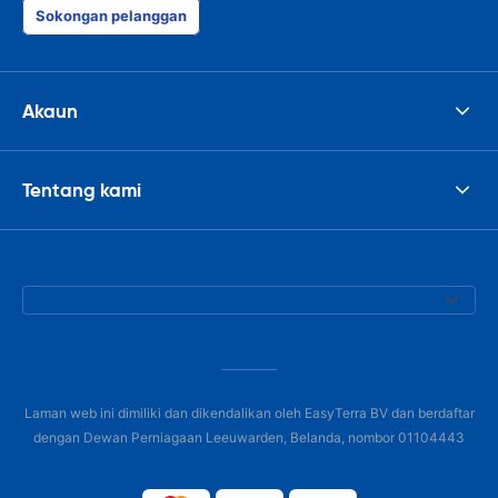
Sokongan pelanggan
Akaun
Tentang kami
Laman web ini dimiliki dan dikendalikan oleh EasyTerra BV dan berdaftar
dengan Dewan Perniagaan Leeuwarden, Belanda, nombor 01104443