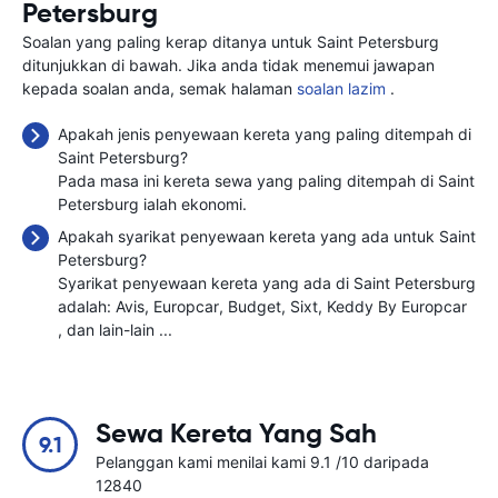
Petersburg
Soalan yang paling kerap ditanya untuk Saint Petersburg
ditunjukkan di bawah. Jika anda tidak menemui jawapan
kepada soalan anda, semak halaman
soalan lazim
.
Apakah jenis penyewaan kereta yang paling ditempah di
Saint Petersburg?
Pada masa ini kereta sewa yang paling ditempah di Saint
Petersburg ialah ekonomi.
Apakah syarikat penyewaan kereta yang ada untuk Saint
Petersburg?
Syarikat penyewaan kereta yang ada di Saint Petersburg
adalah:
Avis
Europcar
Budget
Sixt
Keddy By Europcar
, dan lain-lain ...
Sewa Kereta Yang Sah
9.1
Pelanggan kami menilai kami 9.1 /10 daripada
12840