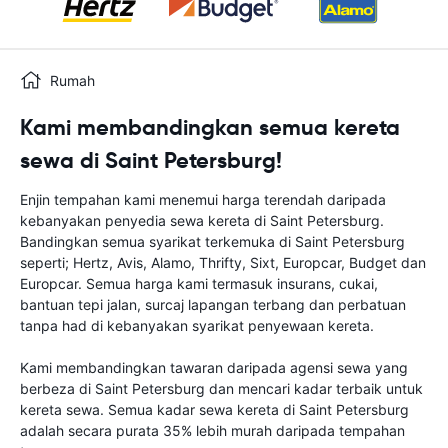
Rumah
Kami membandingkan semua kereta
sewa di Saint Petersburg!
Enjin tempahan kami menemui harga terendah daripada
kebanyakan penyedia sewa kereta di Saint Petersburg.
Bandingkan semua syarikat terkemuka di Saint Petersburg
seperti; Hertz, Avis, Alamo, Thrifty, Sixt, Europcar, Budget dan
Europcar. Semua harga kami termasuk insurans, cukai,
bantuan tepi jalan, surcaj lapangan terbang dan perbatuan
tanpa had di kebanyakan syarikat penyewaan kereta.
Kami membandingkan tawaran daripada agensi sewa yang
berbeza di Saint Petersburg dan mencari kadar terbaik untuk
kereta sewa. Semua kadar sewa kereta di Saint Petersburg
adalah secara purata 35% lebih murah daripada tempahan