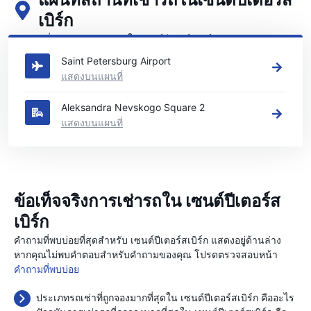
แผนที่สถานที่เช่ารถในเซนต์ปีเตอร์ส
เบิร์ก
ดูสถานที่เช่ารถหลักของเราในเซนต์ปีเตอร์สเบิร์ก
Saint Petersburg Airport
แสดงบนแผนที่
Aleksandra Nevskogo Square 2
แสดงบนแผนที่
ข้อเท็จจริงการเช่ารถใน เซนต์ปีเตอร์ส
เบิร์ก
คำถามที่พบบ่อยที่สุดสำหรับ เซนต์ปีเตอร์สเบิร์ก แสดงอยู่ด้านล่าง
หากคุณไม่พบคำตอบสำหรับคำถามของคุณ โปรดตรวจสอบหน้า
คำถามที่พบบ่อย
ประเภทรถเช่าที่ถูกจองมากที่สุดใน เซนต์ปีเตอร์สเบิร์ก คืออะไร