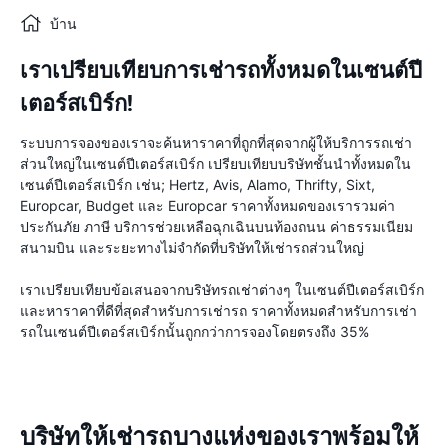
บ้าน
เราเปรียบเทียบการเช่ารถทั้งหมดในเซนต์ปี
เตอร์สเบิร์ก!
ระบบการจองของเราจะค้นหาราคาที่ถูกที่สุดจากผู้ให้บริการรถเช่า
ส่วนใหญ่ในเซนต์ปีเตอร์สเบิร์ก เปรียบเทียบบริษัทชั้นนำทั้งหมดใน
เซนต์ปีเตอร์สเบิร์ก เช่น; Hertz, Avis, Alamo, Thrifty, Sixt,
Europcar, Budget และ Europcar ราคาทั้งหมดของเรารวมค่า
ประกันภัย ภาษี บริการช่วยเหลือฉุกเฉินบนท้องถนน ค่าธรรมเนียม
สนามบิน และระยะทางไม่จำกัดที่บริษัทให้เช่ารถส่วนใหญ่
เราเปรียบเทียบข้อเสนอจากบริษัทรถเช่าต่างๆ ในเซนต์ปีเตอร์สเบิร์ก
และหาราคาที่ดีที่สุดสำหรับการเช่ารถ ราคาทั้งหมดสำหรับการเช่า
รถในเซนต์ปีเตอร์สเบิร์กนั้นถูกกว่าการจองโดยตรงถึง 35%
บริษัทให้เช่ารถบางแห่งของเราพร้อมให้