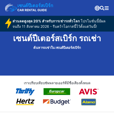
เซนต์ปีเตอร์สเบิร์ก
CAR RENTAL GUIDE
ส่วนลดสูงสุด 20% สำหรับการเช่ารถทั่วโลก
โปรโมชั่นนี้มีผล
จนถึง 11 สิงหาคม 2026 - รีบคว้าโอกาสนี้ไว้ตั้งแต่วันนี้!
เซนต์ปีเตอร์สเบิร์ก รถเช่า
ค้นหารถเช่าใน เซนต์ปีเตอร์สเบิร์ก
เราเปรียบเทียบซัพพลายเออร์ที่มีชื่อเสียงทั้งหมด