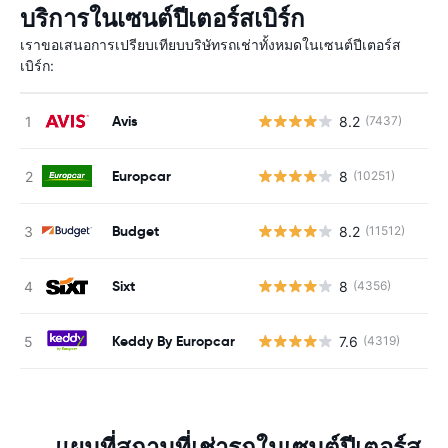
บริการในเซนต์ปีเตอร์สเบิร์ก
เราขอเสนอการเปรียบเทียบบริษัทรถเช่าทั้งหมดในเซนต์ปีเตอร์ส
เบิร์ก:
Avis
8.2
(7437)
Europcar
8
(10251)
Budget
8.2
(11512)
Sixt
8
(4356)
Keddy By Europcar
7.6
(4319)