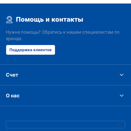
Помощь и контакты
Нужна помощь? Обратись к нашим специалистам по
аренде.
Поддержка клиентов
Счет
О нас