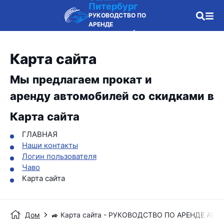
Питербург
РУКОВОДСТВО ПО
АРЕНДЕ
АВТОМОБИЛЕЙ
Карта сайта
Мы предлагаем прокат и
аренду автомобилей со скидками в
Карта сайта
ГЛАВНАЯ
Наши контакты
Логин пользователя
Чаво
Карта сайта
Дом
🚙 Карта сайта - РУКОВОДСТВО ПО АРЕНДЕ АВ