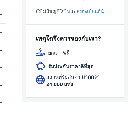
ยังไม่มีบัญชีใช่ไหม?
ลงทะเบียนที่นี่
เหตุใดจึงควรจองกับเรา?
ฟรี
ยกเลิก
รับประกันราคาดีที่สุด
มากกว่า
สถานที่รับสินค้า
24,000 แห่ง