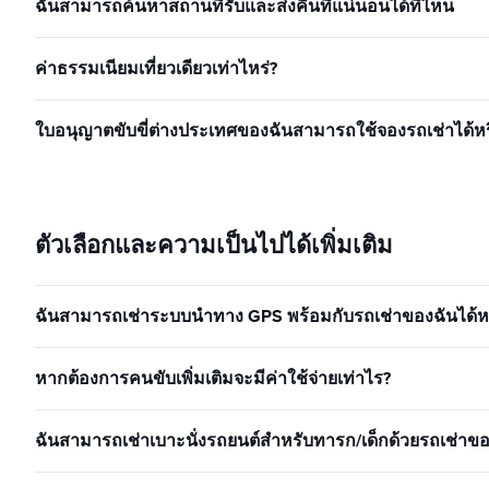
ฉันสามารถค้นหาสถานที่รับและส่งคืนที่แน่นอนได้ที่ไหน
ค่าธรรมเนียมเที่ยวเดียวเท่าไหร่?
ใบอนุญาตขับขี่ต่างประเทศของฉันสามารถใช้จองรถเช่าได้หร
ตัวเลือกและความเป็นไปได้เพิ่มเติม
ฉันสามารถเช่าระบบนำทาง GPS พร้อมกับรถเช่าของฉันได้หร
หากต้องการคนขับเพิ่มเติมจะมีค่าใช้จ่ายเท่าไร?
ฉันสามารถเช่าเบาะนั่งรถยนต์สำหรับทารก/เด็กด้วยรถเช่าของ