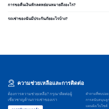
การขอคืนเงินหักลดหย่อนหมายถึงอะไร?
รถเช่าของฉันมีประกันภัยอะไรบ้าง?
ความช่วยเหลือและการติดต่อ
ต้องการความช่วยเหลือ? กรุณาติดต่อผู้
คำถามที่พบบ่อย
เชี่ยวชาญด้านการเช่าของเรา
การสนับสนุนลูก
แผนผังเว็บไซต์