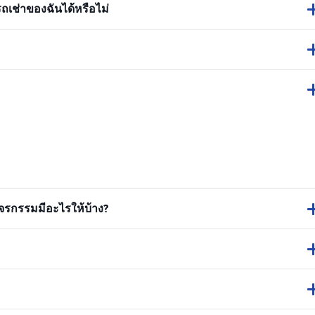
ถเช่าของฉันได้หรือไม่
รกรรมมีอะไรให้บ้าง?