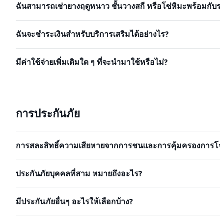
ฉันสามารถเช่ายางฤดูหนาว ชั้นวางสกี หรือโซ่หิมะพร้อมกับร
ฉันจะชำระเงินสำหรับบริการเสริมได้อย่างไร?
มีค่าใช้จ่ายเพิ่มเติมใด ๆ ที่จะนำมาใช้หรือไม่?
การประกันภัย
การสละสิทธิ์ความเสียหายจากการชนและการคุ้มครองการโจ
ประกันภัยบุคคลที่สาม หมายถึงอะไร?
มีประกันภัยอื่นๆ อะไรให้เลือกบ้าง?