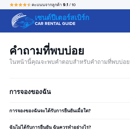
9.1
คะแนนจากลูกค้า
/ 10
เซนต์ปีเตอร์สเบิร์ก
CAR RENTAL GUIDE
คำถามที่พบบ่อย
ในหน้านี้คุณจะพบคำตอบสำหรับคำถามที่พบบ่อยที
การจองของฉัน
การจองของฉันจะได้รับการยืนยันเมื่อใด?
ฉันไม่ได้รับการยืนยัน ฉันควรทำอย่างไร?