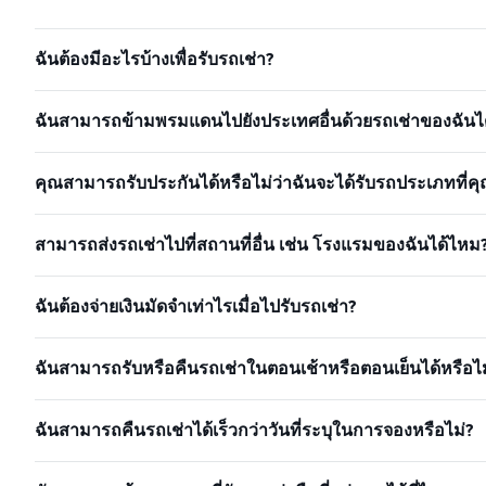
ฉันต้องมีอะไรบ้างเพื่อรับรถเช่า?
ฉันสามารถข้ามพรมแดนไปยังประเทศอื่นด้วยรถเช่าของฉันได
คุณสามารถรับประกันได้หรือไม่ว่าฉันจะได้รับรถประเภทที่คุ
สามารถส่งรถเช่าไปที่สถานที่อื่น เช่น โรงแรมของฉันได้ไหม
ฉันต้องจ่ายเงินมัดจำเท่าไรเมื่อไปรับรถเช่า?
ฉันสามารถรับหรือคืนรถเช่าในตอนเช้าหรือตอนเย็นได้หรือไม
ฉันสามารถคืนรถเช่าได้เร็วกว่าวันที่ระบุในการจองหรือไม่?