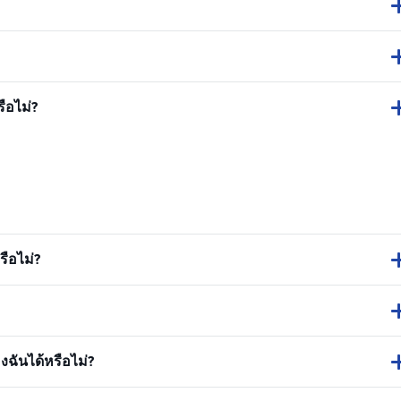
ือไม่?
ือไม่?
ฉันได้หรือไม่?