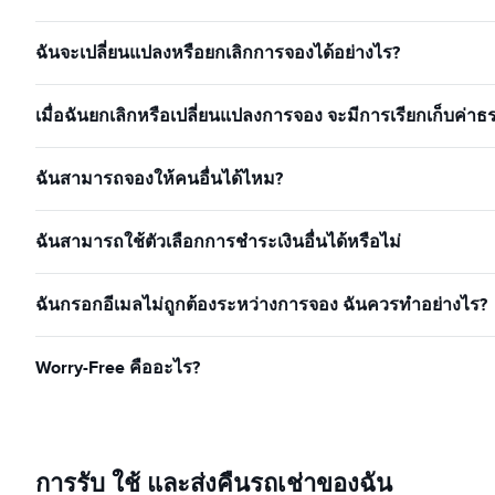
ฉันจะเปลี่ยนแปลงหรือยกเลิกการจองได้อย่างไร?
เมื่อฉันยกเลิกหรือเปลี่ยนแปลงการจอง จะมีการเรียกเก็บค่าธ
ฉันสามารถจองให้คนอื่นได้ไหม?
ฉันสามารถใช้ตัวเลือกการชำระเงินอื่นได้หรือไม่
ฉันกรอกอีเมลไม่ถูกต้องระหว่างการจอง ฉันควรทำอย่างไร?
Worry-Free คืออะไร?
การรับ ใช้ และส่งคืนรถเช่าของฉัน