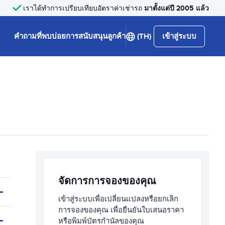
มาตั้งแต่ปี 2005 แล้ว
เราได้ทำการเปรียบเทียบอัตราค่าเช่ารถ
คำถามที่พบบ่อย
การสนับสนุนลูกค้า
(TH)
เข้าสู่ระบบ
จัดการการจองของคุณ
เข้าสู่ระบบเพื่อเปลี่ยนแปลงหรือยกเลิก
การจองของคุณ เพื่อยืนยันใบเสนอราคา
หรือพิมพ์บัตรกำนัลของคุณ